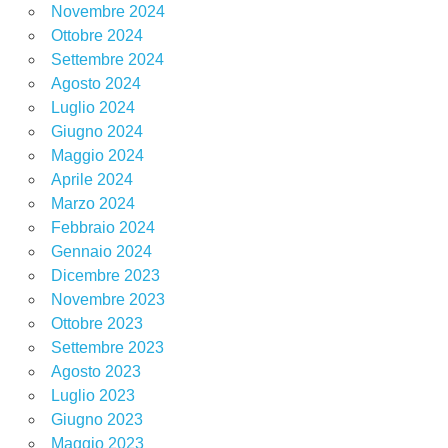
Novembre 2024
Ottobre 2024
Settembre 2024
Agosto 2024
Luglio 2024
Giugno 2024
Maggio 2024
Aprile 2024
Marzo 2024
Febbraio 2024
Gennaio 2024
Dicembre 2023
Novembre 2023
Ottobre 2023
Settembre 2023
Agosto 2023
Luglio 2023
Giugno 2023
Maggio 2023