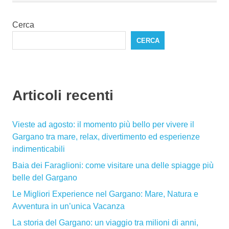
Cerca
CERCA
Articoli recenti
Vieste ad agosto: il momento più bello per vivere il
Gargano tra mare, relax, divertimento ed esperienze
indimenticabili
Baia dei Faraglioni: come visitare una delle spiagge più
belle del Gargano
Le Migliori Experience nel Gargano: Mare, Natura e
Avventura in un’unica Vacanza
La storia del Gargano: un viaggio tra milioni di anni,