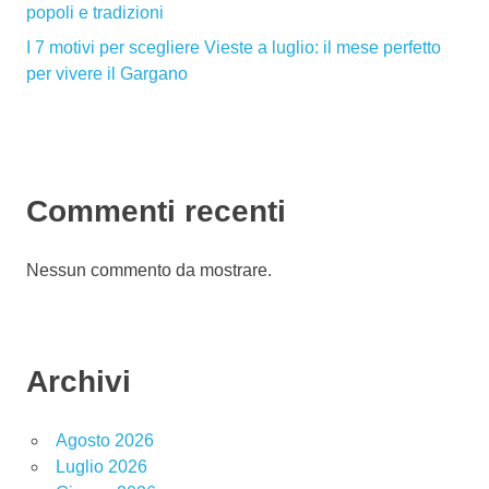
popoli e tradizioni
I 7 motivi per scegliere Vieste a luglio: il mese perfetto
per vivere il Gargano
Commenti recenti
Nessun commento da mostrare.
Archivi
Agosto 2026
Luglio 2026