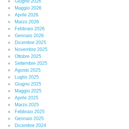
Giugno 2026
Maggio 2026
Aprile 2026
Marzo 2026
Febbraio 2026
Gennaio 2026
Dicembre 2025
Novembre 2025
Ottobre 2025
Settembre 2025
Agosto 2025
Luglio 2025
Giugno 2025
Maggio 2025
Aprile 2025
Marzo 2025
Febbraio 2025
Gennaio 2025
Dicembre 2024