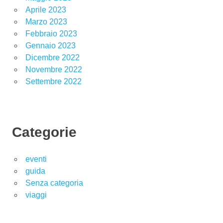
Aprile 2023
Marzo 2023
Febbraio 2023
Gennaio 2023
Dicembre 2022
Novembre 2022
Settembre 2022
Categorie
eventi
guida
Senza categoria
viaggi