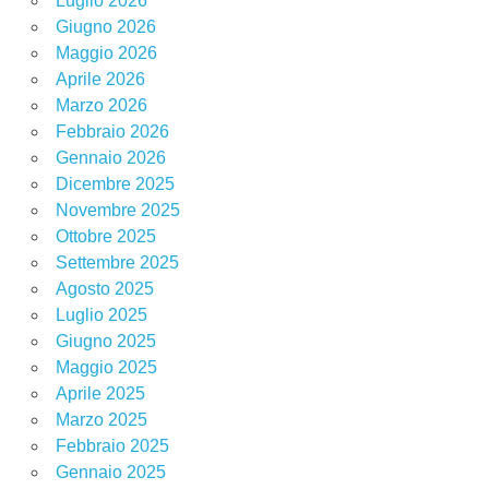
Luglio 2026
Giugno 2026
Maggio 2026
Aprile 2026
Marzo 2026
Febbraio 2026
Gennaio 2026
Dicembre 2025
Novembre 2025
Ottobre 2025
Settembre 2025
Agosto 2025
Luglio 2025
Giugno 2025
Maggio 2025
Aprile 2025
Marzo 2025
Febbraio 2025
Gennaio 2025