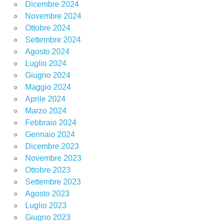
Dicembre 2024
Novembre 2024
Ottobre 2024
Settembre 2024
Agosto 2024
Luglio 2024
Giugno 2024
Maggio 2024
Aprile 2024
Marzo 2024
Febbraio 2024
Gennaio 2024
Dicembre 2023
Novembre 2023
Ottobre 2023
Settembre 2023
Agosto 2023
Luglio 2023
Giugno 2023