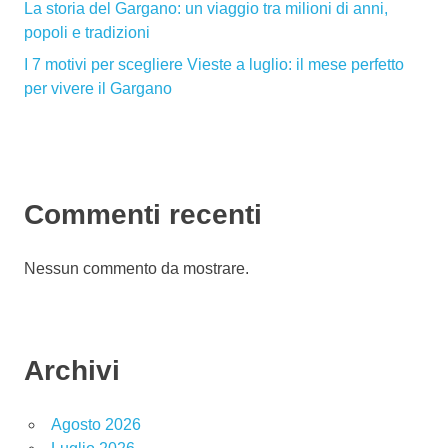
La storia del Gargano: un viaggio tra milioni di anni,
popoli e tradizioni
I 7 motivi per scegliere Vieste a luglio: il mese perfetto
per vivere il Gargano
Commenti recenti
Nessun commento da mostrare.
Archivi
Agosto 2026