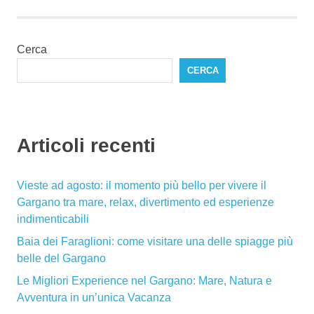
Cerca
CERCA
Articoli recenti
Vieste ad agosto: il momento più bello per vivere il
Gargano tra mare, relax, divertimento ed esperienze
indimenticabili
Baia dei Faraglioni: come visitare una delle spiagge più
belle del Gargano
Le Migliori Experience nel Gargano: Mare, Natura e
Avventura in un’unica Vacanza