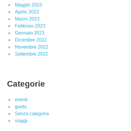
Maggio 2023
Aprile 2023
Marzo 2023
Febbraio 2023
Gennaio 2023
Dicembre 2022
Novembre 2022
Settembre 2022
Categorie
eventi
guida
Senza categoria
viaggi