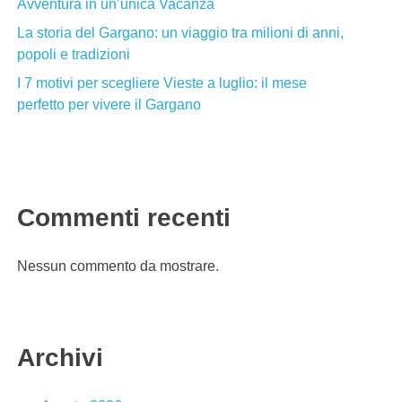
Avventura in un’unica Vacanza
La storia del Gargano: un viaggio tra milioni di anni,
popoli e tradizioni
I 7 motivi per scegliere Vieste a luglio: il mese
perfetto per vivere il Gargano
Commenti recenti
Nessun commento da mostrare.
Archivi