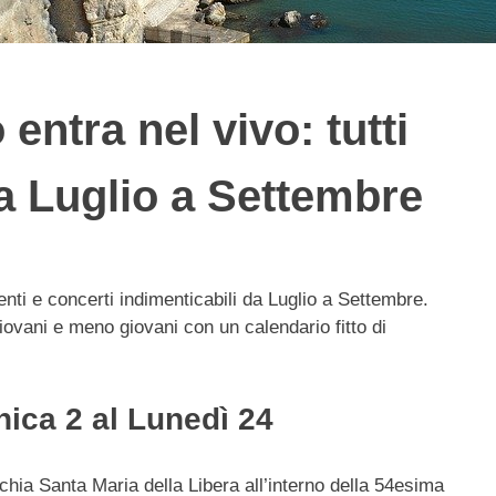
entra nel vivo: tutti
da Luglio a Settembre
enti e concerti indimenticabili da Luglio a Settembre.
giovani e meno giovani con un calendario fitto di
nica 2 al Lunedì 24
cchia Santa Maria della Libera all’interno della 54esima