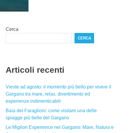
Cerca
CERCA
Articoli recenti
Vieste ad agosto: il momento più bello per vivere il
Gargano tra mare, relax, divertimento ed
esperienze indimenticabili
Baia dei Faraglioni: come visitare una delle
spiagge più belle del Gargano
Le Migliori Experience nel Gargano: Mare, Natura e