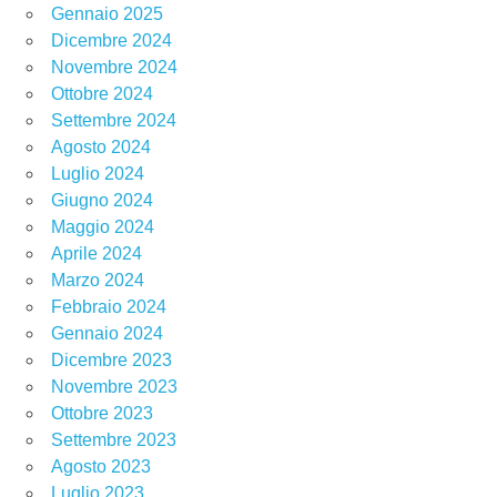
Gennaio 2025
Dicembre 2024
Novembre 2024
Ottobre 2024
Settembre 2024
Agosto 2024
Luglio 2024
Giugno 2024
Maggio 2024
Aprile 2024
Marzo 2024
Febbraio 2024
Gennaio 2024
Dicembre 2023
Novembre 2023
Ottobre 2023
Settembre 2023
Agosto 2023
Luglio 2023