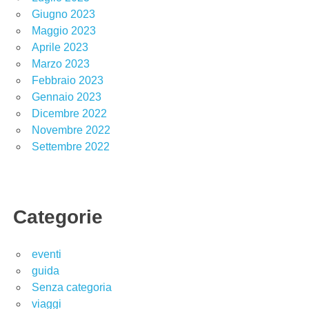
Giugno 2023
Maggio 2023
Aprile 2023
Marzo 2023
Febbraio 2023
Gennaio 2023
Dicembre 2022
Novembre 2022
Settembre 2022
Categorie
eventi
guida
Senza categoria
viaggi