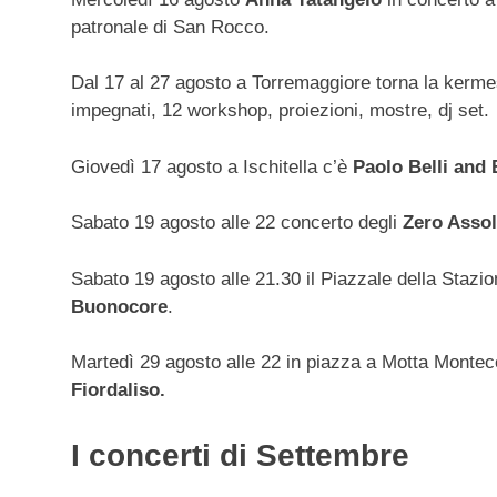
patronale di San Rocco.
Dal 17 al 27 agosto a Torremaggiore torna la kerme
impegnati, 12 workshop, proiezioni, mostre, dj set.
Giovedì 17 agosto a Ischitella c’è
Paolo Belli and
Sabato 19 agosto alle 22 concerto degli
Zero Asso
Sabato 19 agosto alle 21.30 il Piazzale della Stazio
Buonocore
.
Martedì 29 agosto alle 22 in piazza a Motta Monteco
Fiordaliso.
I concerti di Settembre