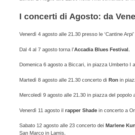
I concerti di Agosto: da Vene
Venerdì 4 agosto alle 21.30 presso le ‘Cantine Arpi’
Dal 4 al 7 agosto torna l’
Accadia Blues Festival.
Domenica 6 agosto a Biccari, in piazza Umberto I a
Martedì 8 agosto alle 21.30 concerto di
Ron
in piaz
Mercoledì 9 agosto alle 21.30 in piazza del popolo
Venerdì 11 agosto il
rapper Shade
in concerto a Or
Sabato 12 agosto alle 23 concerto dei
Marlene Kun
San Marco in Lamis.