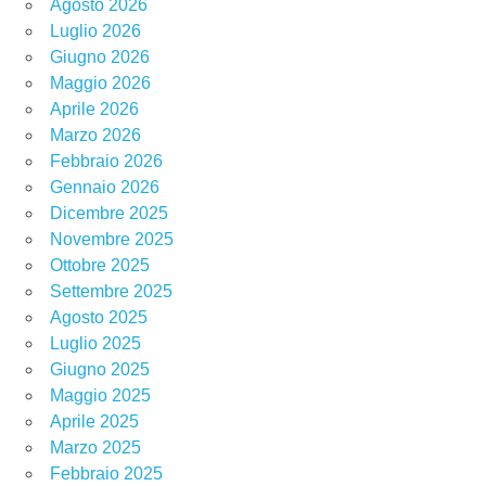
Agosto 2026
Luglio 2026
Giugno 2026
Maggio 2026
Aprile 2026
Marzo 2026
Febbraio 2026
Gennaio 2026
Dicembre 2025
Novembre 2025
Ottobre 2025
Settembre 2025
Agosto 2025
Luglio 2025
Giugno 2025
Maggio 2025
Aprile 2025
Marzo 2025
Febbraio 2025