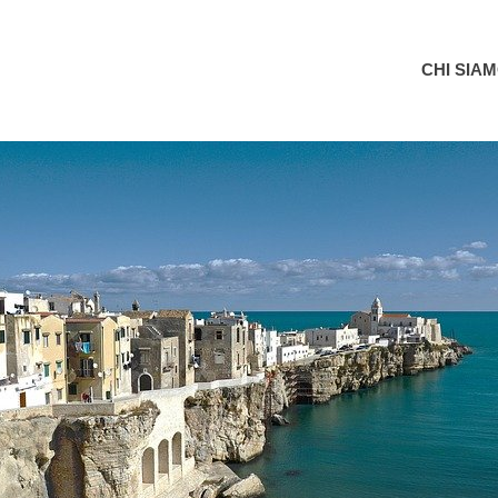
Garganoin
CHI SIA