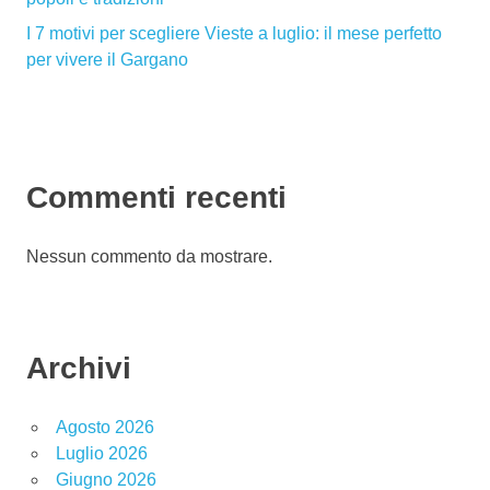
I 7 motivi per scegliere Vieste a luglio: il mese perfetto
per vivere il Gargano
Commenti recenti
Nessun commento da mostrare.
Archivi
Agosto 2026
Luglio 2026
Giugno 2026