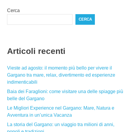
Cerca
CERCA
Articoli recenti
Vieste ad agosto: il momento più bello per vivere il
Gargano tra mare, relax, divertimento ed esperienze
indimenticabili
Baia dei Faraglioni: come visitare una delle spiagge più
belle del Gargano
Le Migliori Experience nel Gargano: Mare, Natura e
Avventura in un’unica Vacanza
La storia del Gargano: un viaggio tra milioni di anni,
popoli e tradizioni