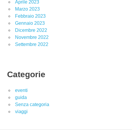
Aprile 2023
Marzo 2023
Febbraio 2023
Gennaio 2023
Dicembre 2022
Novembre 2022
Settembre 2022
Categorie
eventi
guida
Senza categoria
viaggi