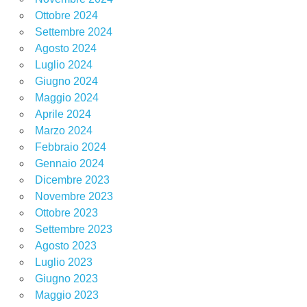
Ottobre 2024
Settembre 2024
Agosto 2024
Luglio 2024
Giugno 2024
Maggio 2024
Aprile 2024
Marzo 2024
Febbraio 2024
Gennaio 2024
Dicembre 2023
Novembre 2023
Ottobre 2023
Settembre 2023
Agosto 2023
Luglio 2023
Giugno 2023
Maggio 2023