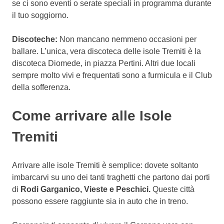
se ci sono eventi o serate speciali in programma durante
il tuo soggiorno.
Discoteche:
Non mancano nemmeno occasioni per
ballare. L’unica, vera discoteca delle isole Tremiti è la
discoteca Diomede, in piazza Pertini. Altri due locali
sempre molto vivi e frequentati sono a furmicula e il Club
della sofferenza.
Come arrivare alle Isole
Tremiti
Arrivare alle isole Tremiti è semplice: dovete soltanto
imbarcarvi su uno dei tanti traghetti che partono dai porti
di
Rodi Garganico, Vieste e Peschici.
Queste città
possono essere raggiunte sia in auto che in treno.