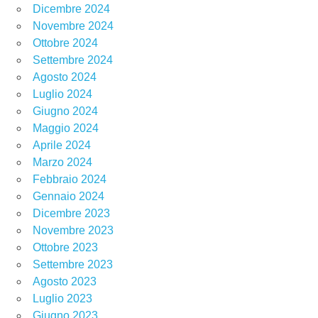
Dicembre 2024
Novembre 2024
Ottobre 2024
Settembre 2024
Agosto 2024
Luglio 2024
Giugno 2024
Maggio 2024
Aprile 2024
Marzo 2024
Febbraio 2024
Gennaio 2024
Dicembre 2023
Novembre 2023
Ottobre 2023
Settembre 2023
Agosto 2023
Luglio 2023
Giugno 2023