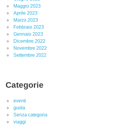
Maggio 2023
Aprile 2023
Marzo 2023
Febbraio 2023
Gennaio 2023
Dicembre 2022
Novembre 2022
Settembre 2022
Categorie
eventi
guida
Senza categoria
viaggi