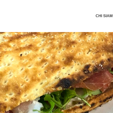
Garganoin
CHI SIA