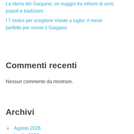
La storia del Gargano: un viaggio tra milioni di anni,
popoli e tradizioni
I 7 motivi per scegliere Vieste a luglio: il mese
perfetto per vivere il Gargano
Commenti recenti
Nessun commento da mostrare.
Archivi
Agosto 2026