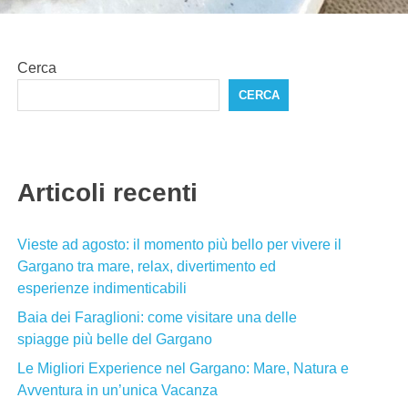
Cerca
CERCA
Articoli recenti
Vieste ad agosto: il momento più bello per vivere il
Gargano tra mare, relax, divertimento ed
esperienze indimenticabili
Baia dei Faraglioni: come visitare una delle
spiagge più belle del Gargano
Le Migliori Experience nel Gargano: Mare, Natura e
Avventura in un’unica Vacanza