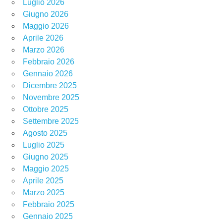
Luglio 2026
Giugno 2026
Maggio 2026
Aprile 2026
Marzo 2026
Febbraio 2026
Gennaio 2026
Dicembre 2025
Novembre 2025
Ottobre 2025
Settembre 2025
Agosto 2025
Luglio 2025
Giugno 2025
Maggio 2025
Aprile 2025
Marzo 2025
Febbraio 2025
Gennaio 2025