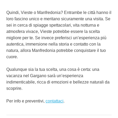
Quindi, Vieste o Manfredonia? Entrambe le città hanno il
loro fascino unico e meritano sicuramente una visita. Se
sei in cerca di spiagge spettacolari, vita notturna e
atmosfera vivace, Vieste potrebbe essere la scelta
migliore per te. Se invece preferisci un’esperienza più
autentica, immersione nella storia e contatto con la
natura, allora Manfredonia potrebbe conquistare il tuo
cuore.
Qualunque sia la tua scelta, una cosa è certa: una
vacanza nel Gargano sarà un’esperienza
indimenticabile, ricca di emozioni e bellezze naturali da
scoprire.
Per info e preventivi,
contattaci
.