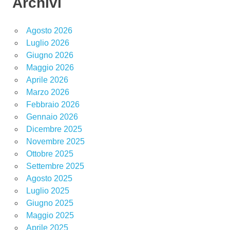
Archivi
Agosto 2026
Luglio 2026
Giugno 2026
Maggio 2026
Aprile 2026
Marzo 2026
Febbraio 2026
Gennaio 2026
Dicembre 2025
Novembre 2025
Ottobre 2025
Settembre 2025
Agosto 2025
Luglio 2025
Giugno 2025
Maggio 2025
Aprile 2025