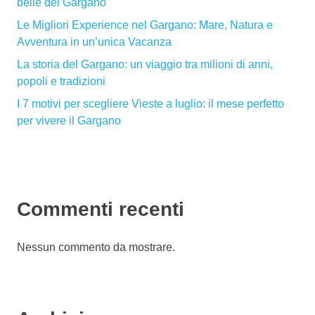
belle del Gargano
Le Migliori Experience nel Gargano: Mare, Natura e
Avventura in un’unica Vacanza
La storia del Gargano: un viaggio tra milioni di anni,
popoli e tradizioni
I 7 motivi per scegliere Vieste a luglio: il mese perfetto
per vivere il Gargano
Commenti recenti
Nessun commento da mostrare.