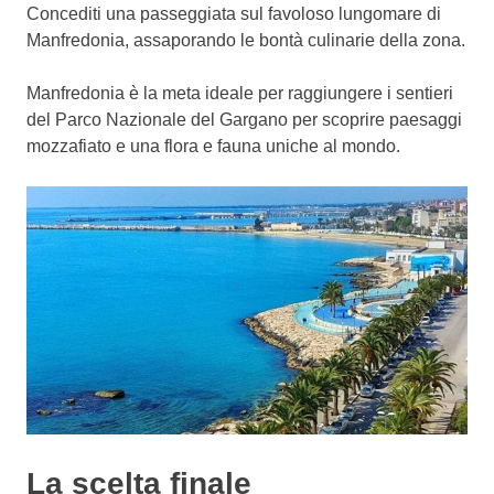
Concediti una passeggiata sul favoloso lungomare di
Manfredonia, assaporando le bontà culinarie della zona.
Manfredonia è la meta ideale per raggiungere i sentieri
del Parco Nazionale del Gargano per scoprire paesaggi
mozzafiato e una flora e fauna uniche al mondo.
La scelta finale