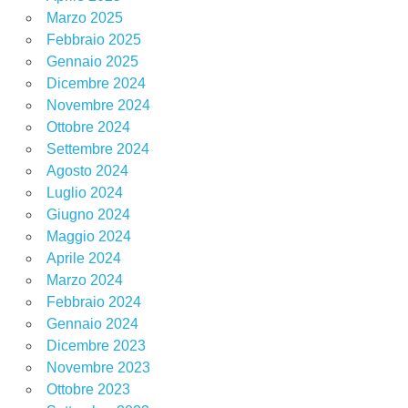
Marzo 2025
Febbraio 2025
Gennaio 2025
Dicembre 2024
Novembre 2024
Ottobre 2024
Settembre 2024
Agosto 2024
Luglio 2024
Giugno 2024
Maggio 2024
Aprile 2024
Marzo 2024
Febbraio 2024
Gennaio 2024
Dicembre 2023
Novembre 2023
Ottobre 2023