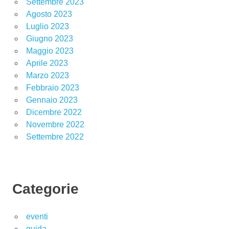
Settembre 2023
Agosto 2023
Luglio 2023
Giugno 2023
Maggio 2023
Aprile 2023
Marzo 2023
Febbraio 2023
Gennaio 2023
Dicembre 2022
Novembre 2022
Settembre 2022
Categorie
eventi
guida