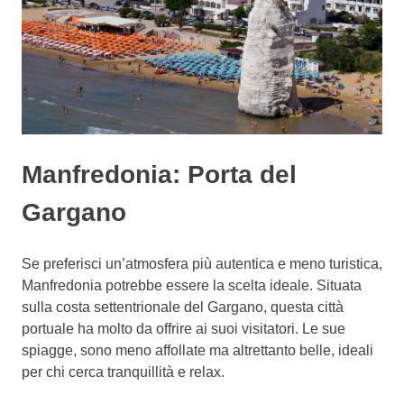
Manfredonia: Porta del
Gargano
Se preferisci un’atmosfera più autentica e meno turistica,
Manfredonia potrebbe essere la scelta ideale. Situata
sulla costa settentrionale del Gargano, questa città
portuale ha molto da offrire ai suoi visitatori. Le sue
spiagge, sono meno affollate ma altrettanto belle, ideali
per chi cerca tranquillità e relax.