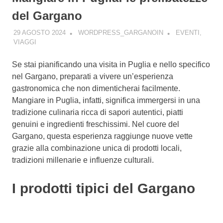
del Gargano
29 AGOSTO 2024
WORDPRESS_GARGANOIN
EVENTI
,
VIAGGI
Se stai pianificando una visita in Puglia e nello specifico
nel Gargano, preparati a vivere un’esperienza
gastronomica che non dimenticherai facilmente.
Mangiare in Puglia, infatti, significa immergersi in una
tradizione culinaria ricca di sapori autentici, piatti
genuini e ingredienti freschissimi. Nel cuore del
Gargano, questa esperienza raggiunge nuove vette
grazie alla combinazione unica di prodotti locali,
tradizioni millenarie e influenze culturali.
I prodotti tipici del Gargano