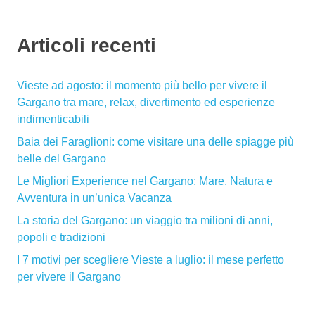
Articoli recenti
Vieste ad agosto: il momento più bello per vivere il
Gargano tra mare, relax, divertimento ed esperienze
indimenticabili
Baia dei Faraglioni: come visitare una delle spiagge più
belle del Gargano
Le Migliori Experience nel Gargano: Mare, Natura e
Avventura in un’unica Vacanza
La storia del Gargano: un viaggio tra milioni di anni,
popoli e tradizioni
I 7 motivi per scegliere Vieste a luglio: il mese perfetto
per vivere il Gargano