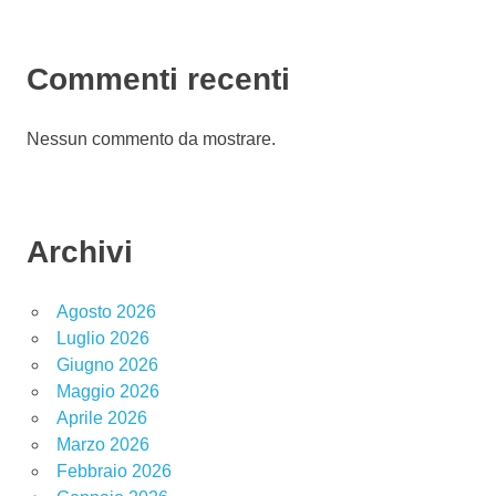
Commenti recenti
Nessun commento da mostrare.
Archivi
Agosto 2026
Luglio 2026
Giugno 2026
Maggio 2026
Aprile 2026
Marzo 2026
Febbraio 2026