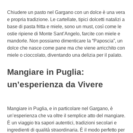
Chiudere un pasto nel Gargano con un dolce è una vera
e propria tradizione. Le cartellate, tipici dolcetti natalizi a
base di pasta fritta e miele, sono un must, così come le
ostie ripiene di Monte Sant’Angelo, farcite con miele e
mandorle. Non possiamo dimenticare la “Paposcia”, un
dolce che nasce come pane ma che viene arricchito con
miele o cioccolato, diventando una delizia per il palato.
Mangiare in Puglia:
un’esperienza da Vivere
Mangiare in Puglia, e in particolare nel Gargano, è
un’esperienza che va oltre il semplice atto del mangiare.
È un viaggio tra sapori autentici, tradizioni secolari e
ingredienti di qualità straordinaria. È il modo perfetto per