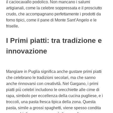
il caciocavallo podolico. Non mancano i salumi
artigianali, come la celebre soppressata e il prosciutto
crudo, che accompagnano perfettamente i prodotti da
forno tipici, come il pane di Monte Sant’Angelo e le
friselle.
I Primi piatti: tra tradizione e
innovazione
Mangiare in Puglia significa anche gustare primi piatti
che celebrano le tradizioni secolari, ma che sanno
anche rinnovarsi con creatività. Nel Gargano, i primi
piatti più celebri includono le orecchiette alle cime di
rapa, simbolo per eccellenza della cucina pugliese, e i
troccoli, una pasta fresca tipica della zona. Questa
pasta, simile a grossi spaghetti, viene spesso condita