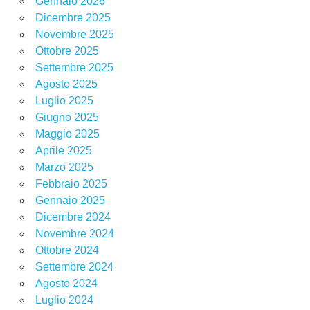
Gennaio 2026
Dicembre 2025
Novembre 2025
Ottobre 2025
Settembre 2025
Agosto 2025
Luglio 2025
Giugno 2025
Maggio 2025
Aprile 2025
Marzo 2025
Febbraio 2025
Gennaio 2025
Dicembre 2024
Novembre 2024
Ottobre 2024
Settembre 2024
Agosto 2024
Luglio 2024