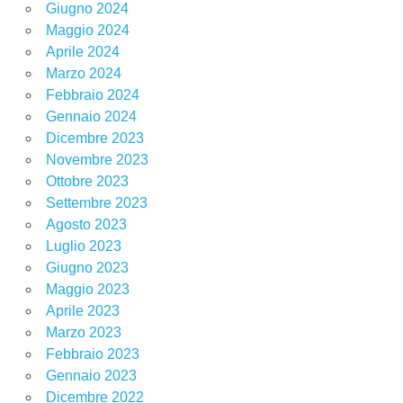
Giugno 2024
Maggio 2024
Aprile 2024
Marzo 2024
Febbraio 2024
Gennaio 2024
Dicembre 2023
Novembre 2023
Ottobre 2023
Settembre 2023
Agosto 2023
Luglio 2023
Giugno 2023
Maggio 2023
Aprile 2023
Marzo 2023
Febbraio 2023
Gennaio 2023
Dicembre 2022