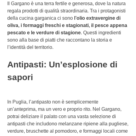
Il Gargano è una terra fertile e generosa, dove la natura
regala prodotti di qualità straordinaria. Tra i protagonisti
della cucina garganica ci sono
l’olio extravergine di
oliva, i formaggi freschi e stagionati, il pesce appena
pescato e le verdure di stagione
. Questi ingredienti
sono alla base di piatti che raccontano la storia e
l’identità del territorio.
Antipasti: Un’esplosione di
sapori
In Puglia, l’antipasto non è semplicemente
un’anteprima, ma un vero e proprio rito. Nel Gargano,
potrai deliziare il palato con una vasta selezione di
antipasti che includono melanzane ripiene alla pugliese,
verdure, bruschette al pomodoro, e formaggi locali come