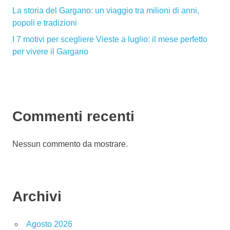
La storia del Gargano: un viaggio tra milioni di anni,
popoli e tradizioni
I 7 motivi per scegliere Vieste a luglio: il mese perfetto
per vivere il Gargano
Commenti recenti
Nessun commento da mostrare.
Archivi
Agosto 2026