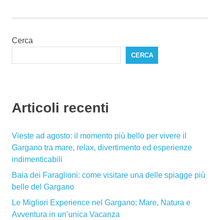
Cerca
CERCA
Articoli recenti
Vieste ad agosto: il momento più bello per vivere il
Gargano tra mare, relax, divertimento ed esperienze
indimenticabili
Baia dei Faraglioni: come visitare una delle spiagge più
belle del Gargano
Le Migliori Experience nel Gargano: Mare, Natura e
Avventura in un’unica Vacanza