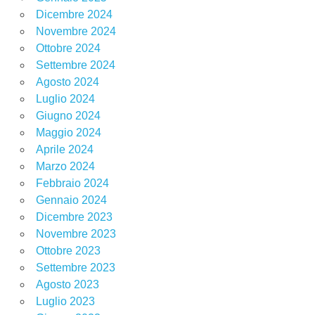
Dicembre 2024
Novembre 2024
Ottobre 2024
Settembre 2024
Agosto 2024
Luglio 2024
Giugno 2024
Maggio 2024
Aprile 2024
Marzo 2024
Febbraio 2024
Gennaio 2024
Dicembre 2023
Novembre 2023
Ottobre 2023
Settembre 2023
Agosto 2023
Luglio 2023