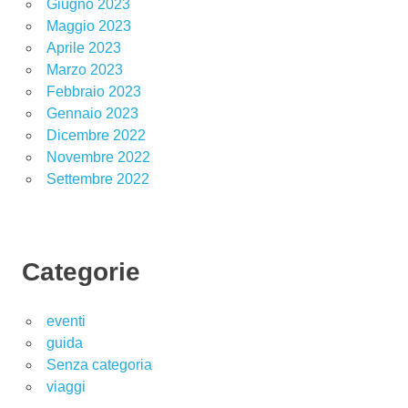
Giugno 2023
Maggio 2023
Aprile 2023
Marzo 2023
Febbraio 2023
Gennaio 2023
Dicembre 2022
Novembre 2022
Settembre 2022
Categorie
eventi
guida
Senza categoria
viaggi