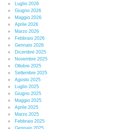
Luglio 2026
Giugno 2026
Maggio 2026
Aprile 2026
Marzo 2026
Febbraio 2026
Gennaio 2026
Dicembre 2025
Novembre 2025
Ottobre 2025
Settembre 2025
Agosto 2025
Luglio 2025
Giugno 2025
Maggio 2025
Aprile 2025
Marzo 2025
Febbraio 2025
Gennaio 2025