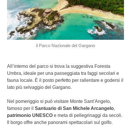
il Parco Nazionale del Gargano
All’interno del parco si trova la suggestiva Foresta
Umbra, ideale per una passeggiata tra faggi secolari e
fauna locale. È il posto perfetto per rallentare e godersi il
lato più selvaggio del Gargano.
Nel pomeriggio si può visitare Monte Sant’Angelo,
famoso per il
Santuario di San Michele Arcangelo
,
patrimonio UNESCO
e meta di pellegrinaggi da secoli.
Il borgo offre anche panorami spettacolari sul golfo.