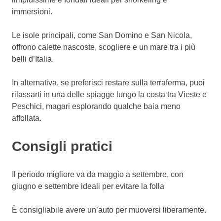
immersioni.
Le isole principali, come San Domino e San Nicola,
offrono calette nascoste, scogliere e un mare tra i più
belli d’Italia.
In alternativa, se preferisci restare sulla terraferma, puoi
rilassarti in una delle spiagge lungo la costa tra Vieste e
Peschici, magari esplorando qualche baia meno
affollata.
Consigli pratici
Il periodo migliore va da maggio a settembre, con
giugno e settembre ideali per evitare la folla
È consigliabile avere un’auto per muoversi liberamente.