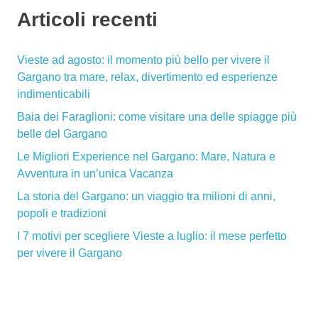
Articoli recenti
Vieste ad agosto: il momento più bello per vivere il
Gargano tra mare, relax, divertimento ed esperienze
indimenticabili
Baia dei Faraglioni: come visitare una delle spiagge più
belle del Gargano
Le Migliori Experience nel Gargano: Mare, Natura e
Avventura in un’unica Vacanza
La storia del Gargano: un viaggio tra milioni di anni,
popoli e tradizioni
I 7 motivi per scegliere Vieste a luglio: il mese perfetto
per vivere il Gargano