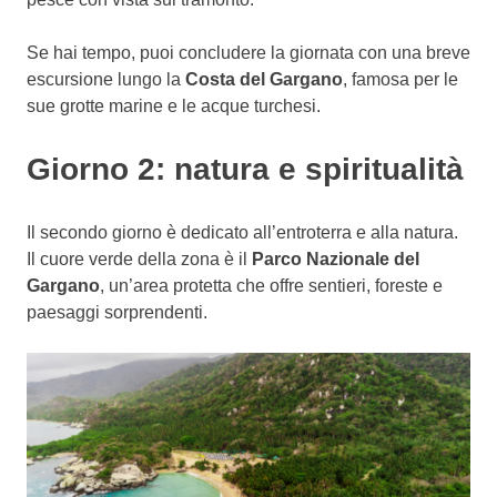
Se hai tempo, puoi concludere la giornata con una breve
escursione lungo la
Costa del Gargano
, famosa per le
sue grotte marine e le acque turchesi.
Giorno 2: natura e spiritualità
Il secondo giorno è dedicato all’entroterra e alla natura.
Il cuore verde della zona è il
Parco Nazionale del
Gargano
, un’area protetta che offre sentieri, foreste e
paesaggi sorprendenti.