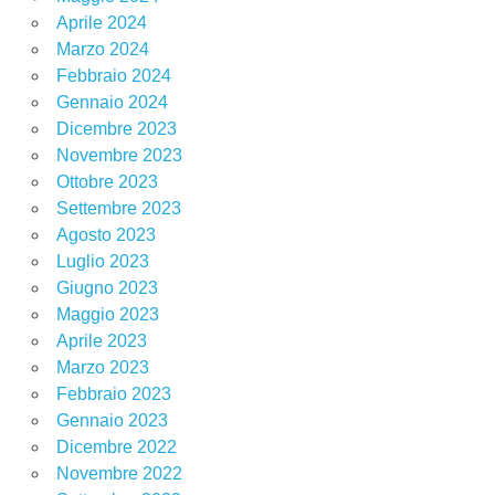
Aprile 2024
Marzo 2024
Febbraio 2024
Gennaio 2024
Dicembre 2023
Novembre 2023
Ottobre 2023
Settembre 2023
Agosto 2023
Luglio 2023
Giugno 2023
Maggio 2023
Aprile 2023
Marzo 2023
Febbraio 2023
Gennaio 2023
Dicembre 2022
Novembre 2022