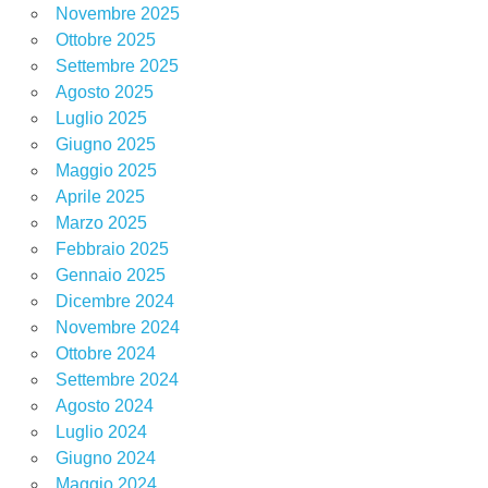
Novembre 2025
Ottobre 2025
Settembre 2025
Agosto 2025
Luglio 2025
Giugno 2025
Maggio 2025
Aprile 2025
Marzo 2025
Febbraio 2025
Gennaio 2025
Dicembre 2024
Novembre 2024
Ottobre 2024
Settembre 2024
Agosto 2024
Luglio 2024
Giugno 2024
Maggio 2024