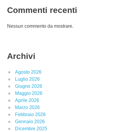
Commenti recenti
Nessun commento da mostrare.
Archivi
Agosto 2026
Luglio 2026
Giugno 2026
Maggio 2026
Aprile 2026
Marzo 2026
Febbraio 2026
Gennaio 2026
Dicembre 2025