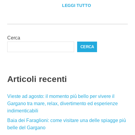
LEGGI TUTTO
Cerca
CERCA
Articoli recenti
Vieste ad agosto: il momento più bello per vivere il
Gargano tra mare, relax, divertimento ed esperienze
indimenticabili
Baia dei Faraglioni: come visitare una delle spiagge più
belle del Gargano