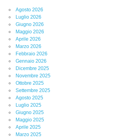
Agosto 2026
Luglio 2026
Giugno 2026
Maggio 2026
Aprile 2026
Marzo 2026
Febbraio 2026
Gennaio 2026
Dicembre 2025
Novembre 2025
Ottobre 2025
Settembre 2025
Agosto 2025
Luglio 2025
Giugno 2025
Maggio 2025
Aprile 2025
Marzo 2025