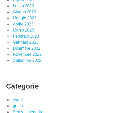
Luglio 2023
Giugno 2023
Maggio 2023
Aprile 2023
Marzo 2023
Febbraio 2023
Gennaio 2023
Dicembre 2022
Novembre 2022
Settembre 2022
Categorie
eventi
guida
Senza categoria