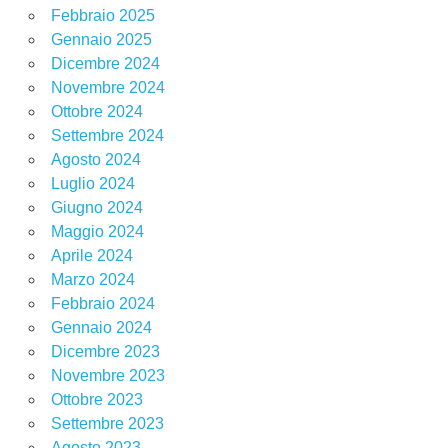
Febbraio 2025
Gennaio 2025
Dicembre 2024
Novembre 2024
Ottobre 2024
Settembre 2024
Agosto 2024
Luglio 2024
Giugno 2024
Maggio 2024
Aprile 2024
Marzo 2024
Febbraio 2024
Gennaio 2024
Dicembre 2023
Novembre 2023
Ottobre 2023
Settembre 2023
Agosto 2023