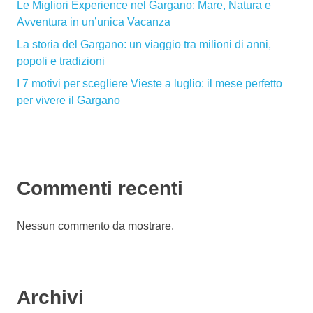
Le Migliori Experience nel Gargano: Mare, Natura e
Avventura in un’unica Vacanza
La storia del Gargano: un viaggio tra milioni di anni,
popoli e tradizioni
I 7 motivi per scegliere Vieste a luglio: il mese perfetto
per vivere il Gargano
Commenti recenti
Nessun commento da mostrare.
Archivi