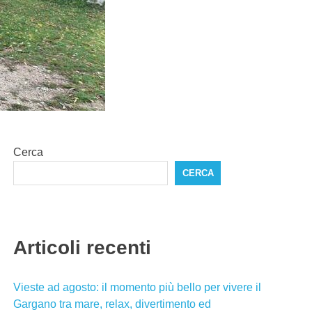
Cerca
CERCA
Articoli recenti
Vieste ad agosto: il momento più bello per vivere il
Gargano tra mare, relax, divertimento ed