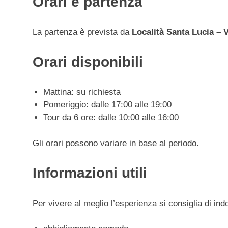
Orari e partenza
La partenza è prevista da
Località Santa Lucia – 
Orari disponibili
Mattina: su richiesta
Pomeriggio: dalle 17:00 alle 19:00
Tour da 6 ore: dalle 10:00 alle 16:00
Gli orari possono variare in base al periodo.
Informazioni utili
Per vivere al meglio l’esperienza si consiglia di ind