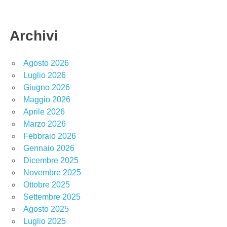
Archivi
Agosto 2026
Luglio 2026
Giugno 2026
Maggio 2026
Aprile 2026
Marzo 2026
Febbraio 2026
Gennaio 2026
Dicembre 2025
Novembre 2025
Ottobre 2025
Settembre 2025
Agosto 2025
Luglio 2025