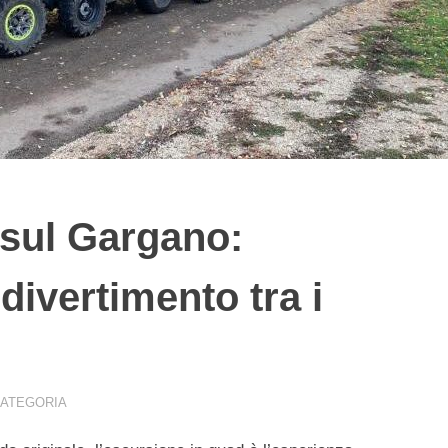
 sul Gargano:
divertimento tra i
CATEGORIA