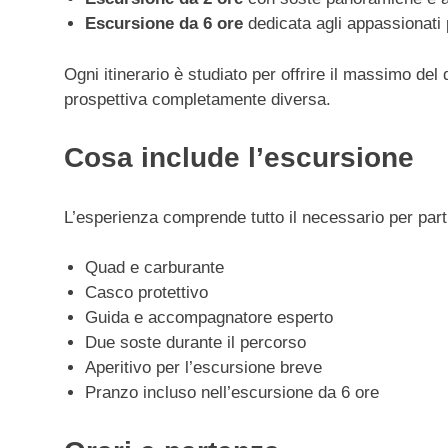
Escursione da 6 ore
dedicata agli appassionati 
Ogni itinerario è studiato per offrire il massimo del
prospettiva completamente diversa.
Cosa include l’escursione
L’esperienza comprende tutto il necessario per part
Quad e carburante
Casco protettivo
Guida e accompagnatore esperto
Due soste durante il percorso
Aperitivo per l’escursione breve
Pranzo incluso nell’escursione da 6 ore