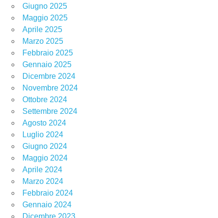
Giugno 2025
Maggio 2025
Aprile 2025
Marzo 2025
Febbraio 2025
Gennaio 2025
Dicembre 2024
Novembre 2024
Ottobre 2024
Settembre 2024
Agosto 2024
Luglio 2024
Giugno 2024
Maggio 2024
Aprile 2024
Marzo 2024
Febbraio 2024
Gennaio 2024
Dicembre 2023