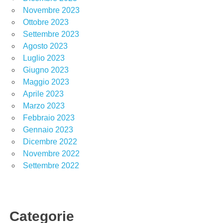
Novembre 2023
Ottobre 2023
Settembre 2023
Agosto 2023
Luglio 2023
Giugno 2023
Maggio 2023
Aprile 2023
Marzo 2023
Febbraio 2023
Gennaio 2023
Dicembre 2022
Novembre 2022
Settembre 2022
Categorie