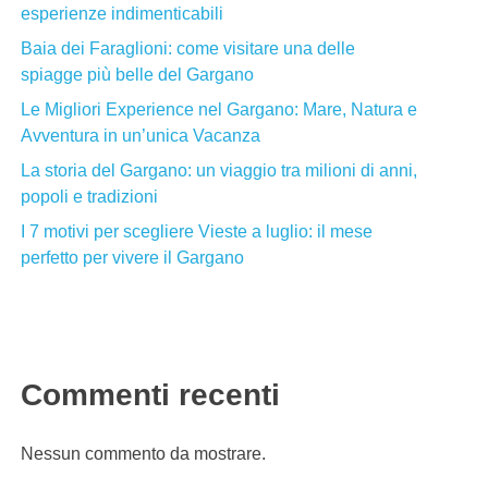
esperienze indimenticabili
Baia dei Faraglioni: come visitare una delle
spiagge più belle del Gargano
Le Migliori Experience nel Gargano: Mare, Natura e
Avventura in un’unica Vacanza
La storia del Gargano: un viaggio tra milioni di anni,
popoli e tradizioni
I 7 motivi per scegliere Vieste a luglio: il mese
perfetto per vivere il Gargano
Commenti recenti
Nessun commento da mostrare.