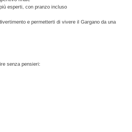
più esperti, con pranzo incluso
 divertimento e permetterti di vivere il Gargano da una
ire senza pensieri: