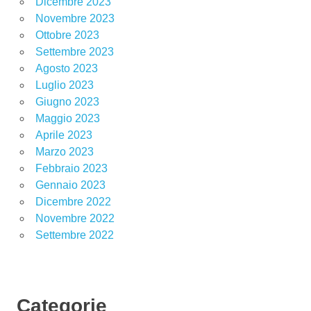
Dicembre 2023
Novembre 2023
Ottobre 2023
Settembre 2023
Agosto 2023
Luglio 2023
Giugno 2023
Maggio 2023
Aprile 2023
Marzo 2023
Febbraio 2023
Gennaio 2023
Dicembre 2022
Novembre 2022
Settembre 2022
Categorie