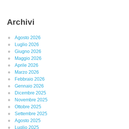
Archivi
Agosto 2026
Luglio 2026
Giugno 2026
Maggio 2026
Aprile 2026
Marzo 2026
Febbraio 2026
Gennaio 2026
Dicembre 2025
Novembre 2025
Ottobre 2025
Settembre 2025
Agosto 2025
Luglio 2025