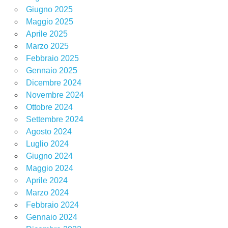
Giugno 2025
Maggio 2025
Aprile 2025
Marzo 2025
Febbraio 2025
Gennaio 2025
Dicembre 2024
Novembre 2024
Ottobre 2024
Settembre 2024
Agosto 2024
Luglio 2024
Giugno 2024
Maggio 2024
Aprile 2024
Marzo 2024
Febbraio 2024
Gennaio 2024