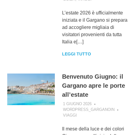
L’estate 2026 è ufficialmente
iniziata e il Gargano si prepara
ad accogliere migliaia di
visitatori provenienti da tutta
Italia e[…]
LEGGI TUTTO
Benvenuto Giugno: il
Gargano apre le porte
all’estate
1 GIUGNO 2026
WORDPRESS_GARGANOIN
VIAGGI
Il mese della luce e dei colori