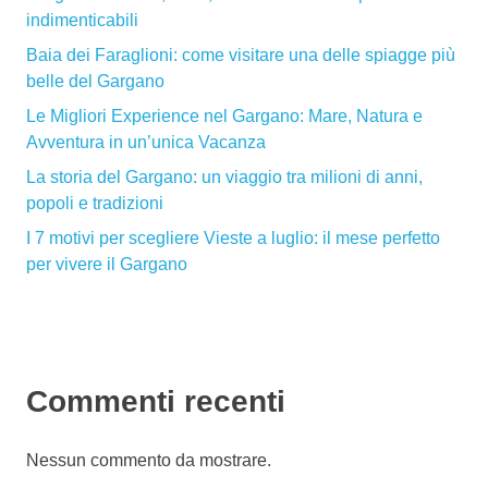
indimenticabili
Baia dei Faraglioni: come visitare una delle spiagge più
belle del Gargano
Le Migliori Experience nel Gargano: Mare, Natura e
Avventura in un’unica Vacanza
La storia del Gargano: un viaggio tra milioni di anni,
popoli e tradizioni
I 7 motivi per scegliere Vieste a luglio: il mese perfetto
per vivere il Gargano
Commenti recenti
Nessun commento da mostrare.