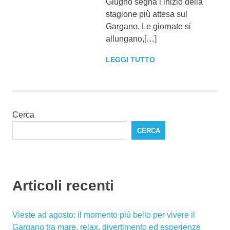
Giugno segna l’inizio della
stagione più attesa sul
Gargano. Le giornate si
allungano,[…]
LEGGI TUTTO
Cerca
CERCA
Articoli recenti
Vieste ad agosto: il momento più bello per vivere il
Gargano tra mare, relax, divertimento ed esperienze