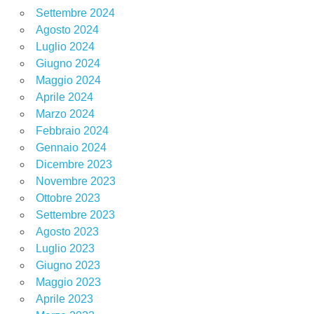
Settembre 2024
Agosto 2024
Luglio 2024
Giugno 2024
Maggio 2024
Aprile 2024
Marzo 2024
Febbraio 2024
Gennaio 2024
Dicembre 2023
Novembre 2023
Ottobre 2023
Settembre 2023
Agosto 2023
Luglio 2023
Giugno 2023
Maggio 2023
Aprile 2023