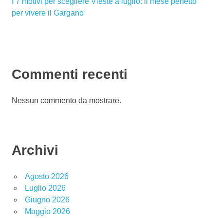
I 7 motivi per scegliere Vieste a luglio: il mese perfetto
per vivere il Gargano
Commenti recenti
Nessun commento da mostrare.
Archivi
Agosto 2026
Luglio 2026
Giugno 2026
Maggio 2026