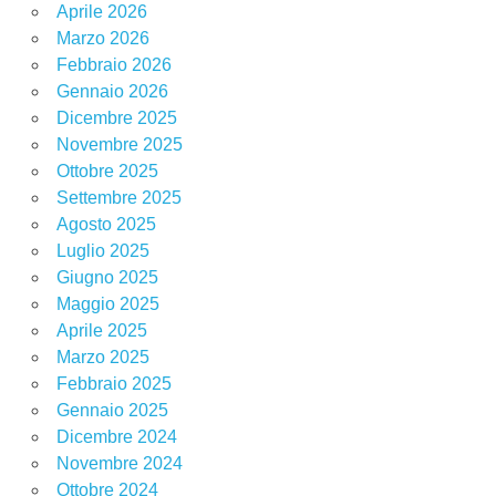
Aprile 2026
Marzo 2026
Febbraio 2026
Gennaio 2026
Dicembre 2025
Novembre 2025
Ottobre 2025
Settembre 2025
Agosto 2025
Luglio 2025
Giugno 2025
Maggio 2025
Aprile 2025
Marzo 2025
Febbraio 2025
Gennaio 2025
Dicembre 2024
Novembre 2024
Ottobre 2024