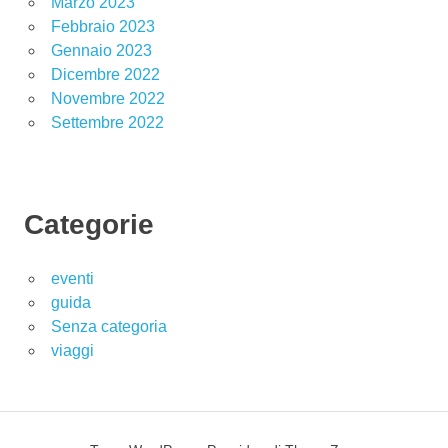
Marzo 2023
Febbraio 2023
Gennaio 2023
Dicembre 2022
Novembre 2022
Settembre 2022
Categorie
eventi
guida
Senza categoria
viaggi