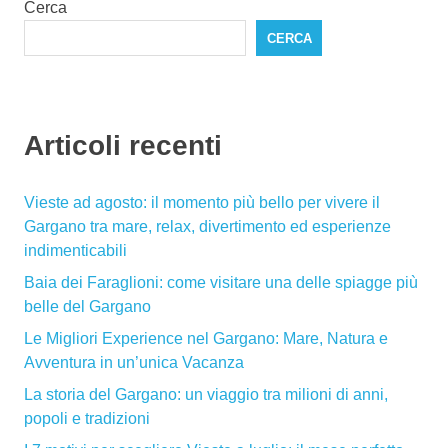
Cerca
CERCA
Articoli recenti
Vieste ad agosto: il momento più bello per vivere il
Gargano tra mare, relax, divertimento ed esperienze
indimenticabili
Baia dei Faraglioni: come visitare una delle spiagge più
belle del Gargano
Le Migliori Experience nel Gargano: Mare, Natura e
Avventura in un’unica Vacanza
La storia del Gargano: un viaggio tra milioni di anni,
popoli e tradizioni